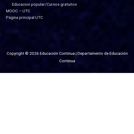
Educacion popular/Cursos gratuitos
MOOC – UTC
Página principal UTC
Copyright © 2026
Educación Continua
| Departamento de Educación
Continua