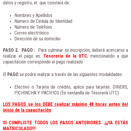
datos y registro, el que constará de:
Nombres y Apellidos
Número de Cédula de Identidad
Número de Teléfono
Correo electrónico
Dirección de su domicilio
PASO 2. PAGO
:
Para culminar su inscripción, deberá acercarse a
realizar el pago en:
Tesorería de la UTC
; mencionando a que
capacitación corresponde el pago realizado
El
PAGO
se podrá realizar a través de las siguientes modalidades:
Efectivo o Tarjeta de crédito, aplica para tarjetas: DINERS,
PICHINCHA Y PACIFICO (En ventanilla de Tesorería UTC).
LOS PAGOS se los DEBE realizar máximo 48 horas antes del
inicio de la capacitación
SI CUMPLISTE TODOS LOS PASOS ANTERIORES. ¡¡¡YA ESTÁS
MATRICULADO!!!