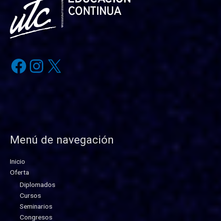
Menú de navegación
Inicio
Oferta
Diplomados
Cursos
Seminarios
Congresos