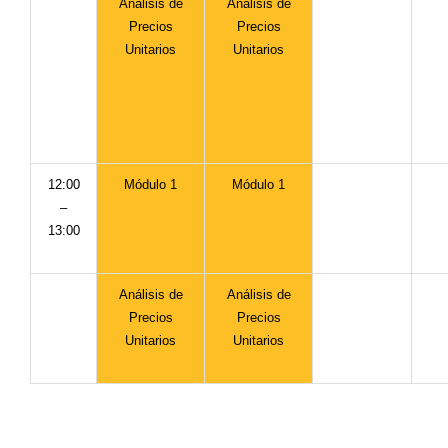
Análisis de
Análisis de
Precios
Precios
Unitarios
Unitarios
12:00
Módulo 1
Módulo 1
–
13:00
Análisis de
Análisis de
Precios
Precios
Unitarios
Unitarios