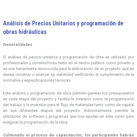
Análisis de Precios Unitarios y programación de
obras hidráulicas
Generalidades
El análisis de pecios unitarios y programación de obra es utilizado por
profesionales y constructores tanto en el sector público como privado y
es una herramienta reconocida para la elaboración de un proyecto que se
desea construir o analizar su viabilidad verificando el cumplimiento de la
normativa y especificaciones técnicas.
Este análisis y programación de obra permite generar los presupuestos
en cada etapa del proyecto y facilita la inversión como la programación
del trabajo y la inversión para el flujo de materiales tanto como de capital
en sus diferentes etapas del proyecto. Adicionalmente permite la
utilización de software y programas que nos ayudan en este curso para
asegurar la programación de la obra.
Culminado el proceso de capacitación, los participantes habrán