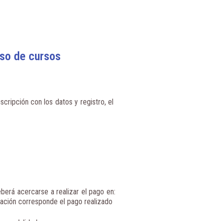
aso de cursos
scripción con los datos y registro, el
berá acercarse a realizar el pago en:
ación corresponde el pago realizado