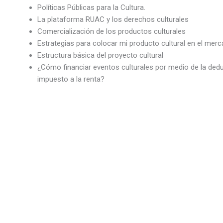
Políticas Públicas para la Cultura.
La plataforma RUAC y los derechos culturales
Comercialización de los productos culturales
Estrategias para colocar mi producto cultural en el merc
Estructura básica del proyecto cultural
¿Cómo financiar eventos culturales por medio de la deduc
impuesto a la renta?