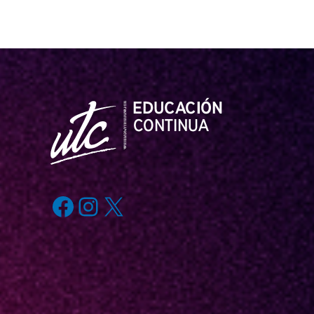
Facebook
Instagram
X