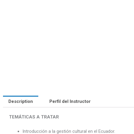
Description
Perfil del Instructor
TEMÁTICAS A TRATAR
Introducción a la gestión cultural en el Ecuador.