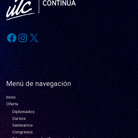
Menú de navegación
Inicio
Oferta
Diplomados
Cursos
Seminarios
Congresos