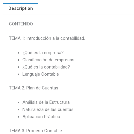
Description
CONTENIDO
TEMA 1: Introducción a la contabilidad.
¿Qué es la empresa?
Clasificación de empresas
¿Qué es la contabilidad?
Lenguaje Contable
TEMA 2: Plan de Cuentas
Análisis de la Estructura
Naturaleza de las cuentas
Aplicación Práctica
TEMA 3: Proceso Contable