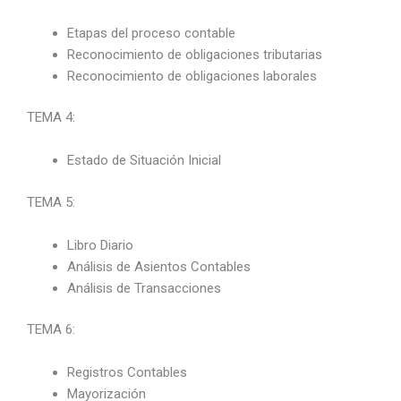
Etapas del proceso contable
Reconocimiento de obligaciones tributarias
Reconocimiento de obligaciones laborales
TEMA 4:
Estado de Situación Inicial
TEMA 5:
Libro Diario
Análisis de Asientos Contables
Análisis de Transacciones
TEMA 6:
Registros Contables
Mayorización