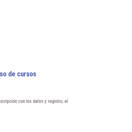
aso de cursos
scripción con los datos y registro, el