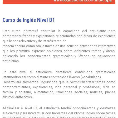
Curso de Inglés Nivel B1
Este curso permotirá esarrollar la capacidad del estudiante para
comprender frases y expresiones relacionadas con áreas de experiencia
que le son relevantes y de interés tanto de
manera escrita como oral a través de una serie de actividades interactivas
que les permitirá expresar opiniones sobre diferentes temas y áreas,
aplicando los conocimientos gramaticales y léxicos en situaciones
cotidianas.
En este nivel el estudiante identificará contenidos gramaticales
intermedios así como distintos contenidos léxicos (vocabulario).
Desarrollará elementos lingüísticos que le permitirán tratar temas como
comportamientos, experiencias, vida personal y profesional, vida en
familia y solitario, alimentación, relaciones sociales, noticias, planes
futuros; entre otros.
Al finalizar el nivel B1 el estudiante tendrá conocimientos y destrezas
suficientes para interactuar con hablantes del idioma inglés sobre temas