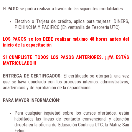
El
PAGO
se podrá realizar a través de las siguientes modalidades:
Efectivo o Tarjeta de crédito, aplica para tarjetas: DINERS,
PICHINCHA Y PACIFICO (En ventanilla de Tesorería UTC).
LOS PAGOS se los DEBE realizar máximo 48 horas antes del
inicio de la capacitación
SI CUMPLISTE TODOS LOS PASOS ANTERIORES. ¡¡¡YA ESTÁS
MATRICULADO!!!
ENTREGA DE CERTIFICADOS:
El certificado se otorgará, una vez
que se haya concluido con los procesos internos: administrativos,
académicos y de aprobación de la capacitación.
PARA MAYOR INFORMACIÓN
:
Para cualquier inquietud sobre los cursos ofertados, están
habilitadas las líneas de contacto convencional y atención
directa en la oficina de Educación Continua UTC, la Matriz San
Felipe