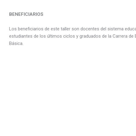
BENEFICIARIOS
Los beneficiarios de este taller son docentes del sistema educa
estudiantes de los últimos ciclos y graduados de la Carrera de
Básica.