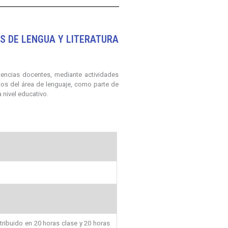
S DE LENGUA Y LITERATURA
tencias docentes, mediante actividades
os del área de lenguaje, como parte de
 nivel educativo.
tribuido en 20 horas clase y 20 horas