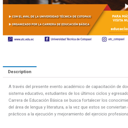
Description
A través del presente evento académico de capacitación de do
sistema educativo, estudiantes de los últimos ciclos y egresad
Carrera de Educación Básica se busca fortalecer los conocimi
del área de lengua y literatura, a la vez que estos se convierta
prácticos a la ejecución y mejoramiento del ejercicio profesiona