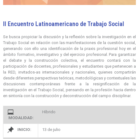
II Encuentro Latinoamericano de Trabajo Social
Se busca propiciar la discusión y la reflexión sobre la investigación en el
Trabajo Social en relación con las manifestaciones de la cuestión social,
generando con ello una identificación de la praxis profesional hoy en el
ámbito formativo, investigativo y del ejercicio profesional. Para garantizar
el debate y la construcción colectiva, el encuentro contará con la
participación de docentes, profesionales y estudiantes que pertenecen a
la RED, invitados-as internacionales y nacionales, quienes compartirán
desde diferentes perspectivas teóricas, metodológicas y contextuales las
discusiones contemporáneas frente a la resignificación de la
investigación en el Trabajo Social, pensando en la profesión hacia dentro
en sintonía con la construcción y deconstrucción del campo disciplinar.
Híbrido
MODALIDAD:
INICIO:
13 de julio