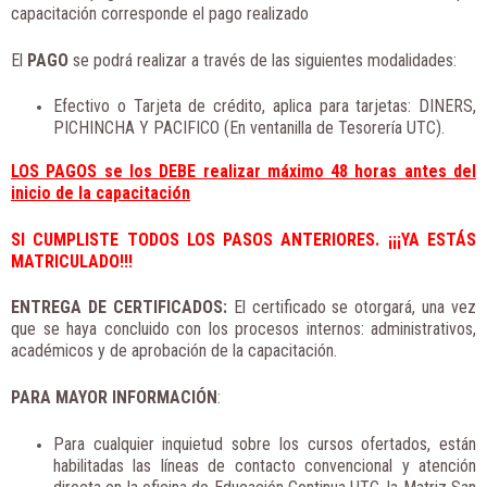
capacitación corresponde el pago realizado
El
PAGO
se podrá realizar a través de las siguientes modalidades:
Efectivo o Tarjeta de crédito, aplica para tarjetas: DINERS,
PICHINCHA Y PACIFICO (En ventanilla de Tesorería UTC).
LOS PAGOS se los DEBE realizar máximo 48 horas antes del
inicio de la capacitación
SI CUMPLISTE TODOS LOS PASOS ANTERIORES. ¡¡¡YA ESTÁS
MATRICULADO!!!
ENTREGA DE CERTIFICADOS:
El certificado se otorgará, una vez
que se haya concluido con los procesos internos: administrativos,
académicos y de aprobación de la capacitación.
PARA MAYOR INFORMACIÓN
:
Para cualquier inquietud sobre los cursos ofertados, están
habilitadas las líneas de contacto convencional y atención