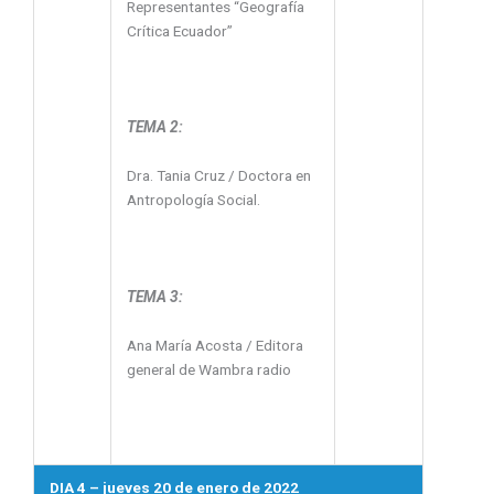
Representantes “Geografía
Crítica Ecuador”
TEMA 2:
Dra. Tania Cruz / Doctora en
Antropología Social.
TEMA 3:
Ana María Acosta / Editora
general de Wambra radio
DIA 4 – jueves 20 de enero de 2022