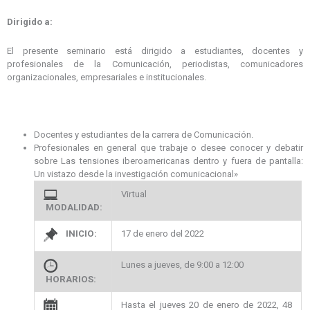
Dirigido a:
El presente seminario está dirigido a estudiantes, docentes y
profesionales de la Comunicación, periodistas, comunicadores
organizacionales, empresariales e institucionales.
Docentes y estudiantes de la carrera de Comunicación.
Profesionales en general que trabaje o desee conocer y debatir
sobre Las tensiones iberoamericanas dentro y fuera de pantalla:
Un vistazo desde la investigación comunicacional»
Virtual
MODALIDAD:
INICIO:
17 de enero del 2022
Lunes a jueves, de 9:00 a 12:00
HORARIOS:
Hasta el jueves 20 de enero de 2022, 48