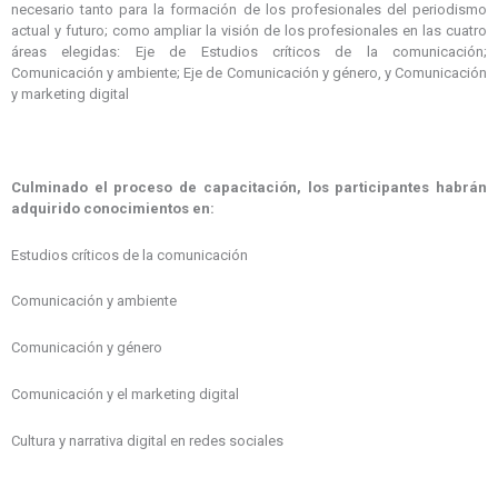
necesario tanto para la formación de los profesionales del periodismo
actual y futuro; como ampliar la visión de los profesionales en las cuatro
áreas elegidas: Eje de Estudios críticos de la comunicación;
Comunicación y ambiente; Eje de Comunicación y género, y Comunicación
y marketing digital
Culminado el proceso de capacitación, los participantes habrán
adquirido conocimientos en:
Estudios críticos de la comunicación
Comunicación y ambiente
Comunicación y género
Comunicación y el marketing digital
Cultura y narrativa digital en redes sociales