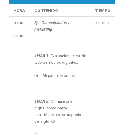
HORA
CONTENIDO
TIEMPO
09H00
Eje: Comunicación y
3 horas
a
marketing
12H00
TEMA 1:
Evaluación de calida
web en medios digitales.
Dra. Alejandro Morales.
TEMA 2:
Comunicación
digital como parte
estratégica en los negocios
del siglo XXI.