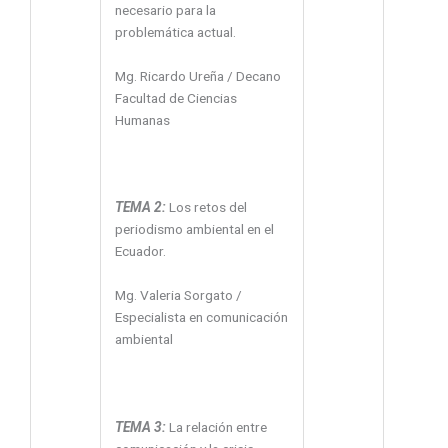
necesario para la
problemática actual.
Mg. Ricardo Ureña / Decano
Facultad de Ciencias
Humanas
TEMA 2:
Los retos del
periodismo ambiental en el
Ecuador.
Mg. Valeria Sorgato /
Especialista en comunicación
ambiental
TEMA 3:
La relación entre