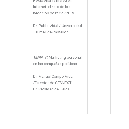
Posicionar la marca en
Internet: el reto de los
negocios post Covid 19.
Dr. Pablo Vidal / Universidad
Jaume I de Castellón
TEMA 3:
Marketing personal
en las campañas políticas.
Dr. Manuel Campo Vidal
/Director de CESNEXT –
Universidad de Lleida