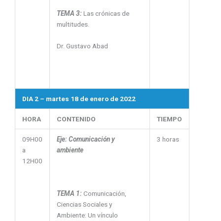
TEMA 3:
Las crónicas de
multitudes.
Dr. Gustavo Abad
DIA 2 – martes 18 de enero de 2022
HORA
CONTENIDO
TIEMPO
09H00
Eje: Comunicación y
3 horas
a
ambiente
12H00
TEMA 1:
Comunicación,
Ciencias Sociales y
Ambiente: Un vínculo