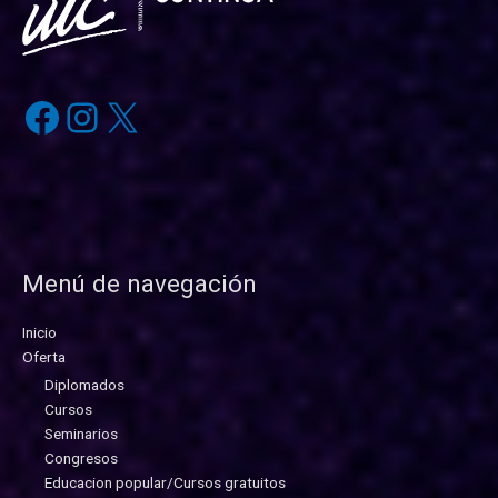
Menú de navegación
Inicio
Oferta
Diplomados
Cursos
Seminarios
Congresos
Educacion popular/Cursos gratuitos