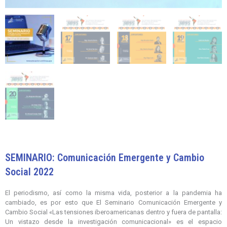
SEMINARIO: Comunicación Emergente y Cambio
Social 2022
El periodismo, así como la misma vida, posterior a la pandemia ha
cambiado, es por esto que El Seminario Comunicación Emergente y
Cambio Social «Las tensiones iberoamericanas dentro y fuera de pantalla:
Un vistazo desde la investigación comunicacional» es el espacio